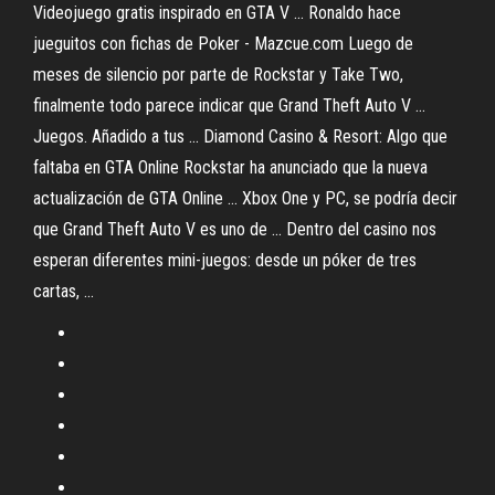
Videojuego gratis inspirado en GTA V ... Ronaldo hace
jueguitos con fichas de Poker - Mazcue.com Luego de
meses de silencio por parte de Rockstar y Take Two,
finalmente todo parece indicar que Grand Theft Auto V ...
Juegos. Añadido a tus ... Diamond Casino & Resort: Algo que
faltaba en GTA Online Rockstar ha anunciado que la nueva
actualización de GTA Online ... Xbox One y PC, se podría decir
que Grand Theft Auto V es uno de ... Dentro del casino nos
esperan diferentes mini-juegos: desde un póker de tres
cartas, ...