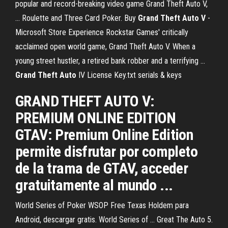
popular and record-breaking video game Grand Theft Auto V,
... Roulette and Three Card Poker. Buy
Grand
Theft
Auto
V
-
Microsoft Store Experience Rockstar Games' critically
acclaimed open world game, Grand Theft Auto V. When a
young street hustler, a retired bank robber and a terrifying ...
Grand
Theft
Auto
IV License Key.txt serials & keys
GRAND THEFT AUTO V:
PREMIUM ONLINE EDITION
GTAV: Premium Online Edition
permite disfrutar por completo
de la trama de GTAV, acceder
gratuitamente al mundo ...
World Series of Poker WSOP Free Texas Holdem para
Android, descargar gratis. World Series of ... Great The Auto 5.