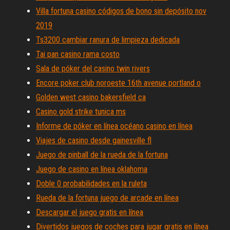
Villa fortuna casino códigos de bono sin depósito nov
2019
Ts3200 cambiar ranura de limpieza dedicada
Tai pan casino rama costo
Sala de póker del casino twin rivers
Encore poker club noroeste 16th avenue portland o
Golden west casino bakersfield ca
Casino gold strike tunica ms
Informe de póker en línea océano casino en línea
Viajes de casino desde gainesville fl
Juego de pinball de la rueda de la fortuna
Juego de casino en línea oklahoma
Doble 0 probabilidades en la ruleta
Rueda de la fortuna juego de arcade en línea
Descargar el juego gratis en línea
Divertidos juegos de coches para jugar gratis en línea