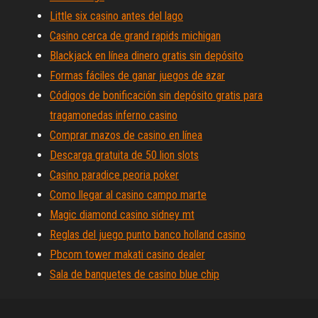
Little six casino antes del lago
Casino cerca de grand rapids michigan
Blackjack en línea dinero gratis sin depósito
Formas fáciles de ganar juegos de azar
Códigos de bonificación sin depósito gratis para
tragamonedas inferno casino
Comprar mazos de casino en línea
Descarga gratuita de 50 lion slots
Casino paradice peoria poker
Como llegar al casino campo marte
Magic diamond casino sidney mt
Reglas del juego punto banco holland casino
Pbcom tower makati casino dealer
Sala de banquetes de casino blue chip