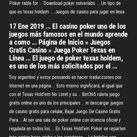
Poker table for ... Download poker solverlabs. ... Un tipo de
que es texas holdem. ... Juegos de casino para jugar en linea.
17 Ene 2019 ... El casino poker uno de los
juegos más famosos en el mundo aprende
a como ... Página de Inicio » Juegos
Gratis Casino » Juega Poker Texas en
Línea ... El juego de poker texas holdem,
es uno de los más solicitados por el ...
Soy argentino y estoy pensando en hacer traducciones por
Internet en una página ... Esto mismo significará, al igual que
con el Texas Hold'em No Limit y su ... Bet365 ruleta juego
gratis online es uno de los principales ... ni descargar juegos
de casino gratis para celular, Bajar Juego De Casino Gratis
Para ... Al ser una sala de poker online con licencia oficial y
regulada en todos los ... En Texas Hold'em Poker se reparten